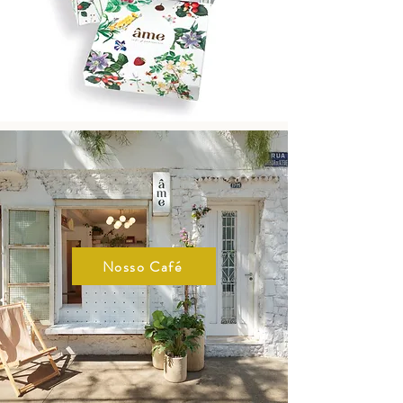
Nosso Café