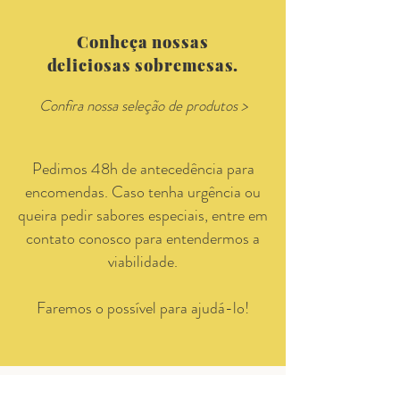
Conheça nossas
deliciosas sobremesas.
Confira nossa seleção de produtos >
Pedimos 48h de antecedência para
encomendas. Caso tenha urgência ou
queira pedir sabores especiais, entre em
contato conosco para entendermos a
viabilidade.
Faremos o possível para ajudá-lo!