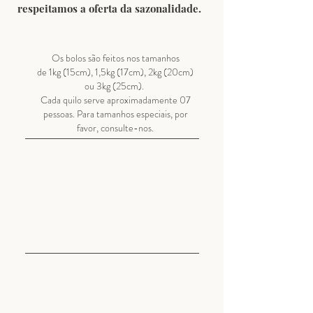
respeitamos a oferta da sazonalidade.
Os bolos são feitos nos tamanhos
de 1kg (15cm), 1,5kg (17cm), 2kg (20cm)
ou 3kg (25cm).
Cada quilo serve aproximadamente 07
pessoas. Para tamanhos especiais, por
favor, consulte-nos.