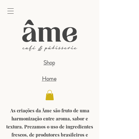
Shop
Home
As criações da Âme são fruto de uma
harmonização entre aroma, sabor e
textura. Prezamos o uso de ingredientes
frescos, de produtores brasileiros e