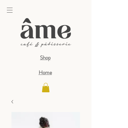
Shop
Home