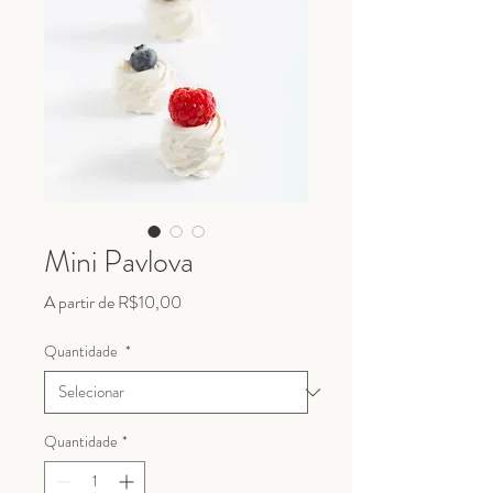
Mini Pavlova
Preço
A partir de
R$10,00
promocional
Quantidade
*
Quantidade
*