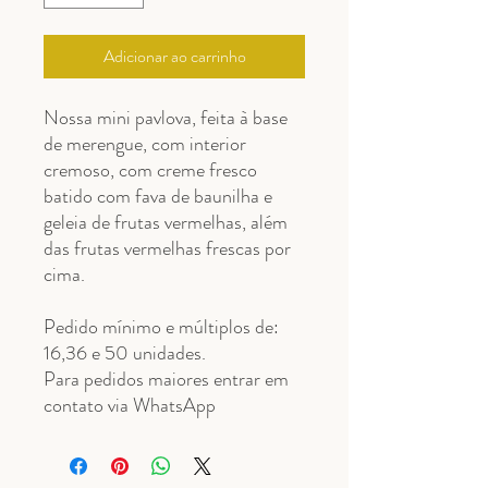
Adicionar ao carrinho
Nossa mini pavlova, feita à base
de merengue, com interior
cremoso, com creme fresco
batido com fava de baunilha e
geleia de frutas vermelhas, além
das frutas vermelhas frescas por
cima.
Pedido mínimo e múltiplos de:
16,36 e 50 unidades.
Para pedidos maiores entrar em
contato via WhatsApp